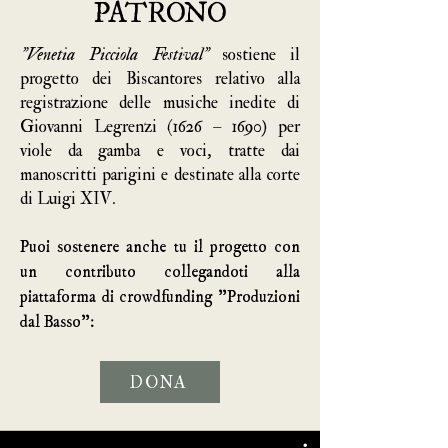
PATRONO
"Venetia Picciola Festival"
sostiene il
progetto dei Biscantores relativo alla
registrazione delle musiche inedite di
Giovanni Legrenzi (1626 – 1690) per
viole da gamba e voci, tratte dai
manoscritti parigini e destinate alla corte
di Luigi XIV.
Puoi sostenere anche tu il progetto con
un contributo collegandoti alla
piattaforma di crowdfunding "Produzioni
dal Basso":
DONA