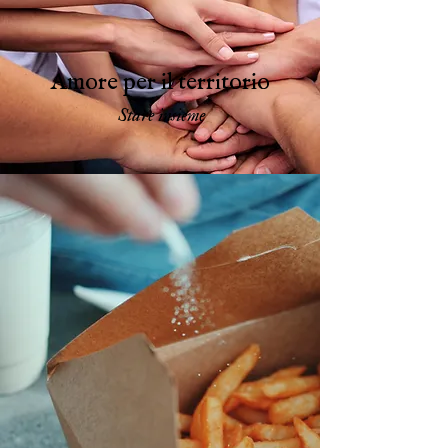
Amore per il territorio
Stare insieme