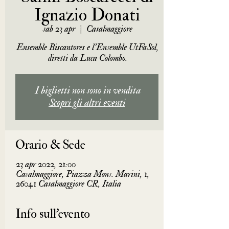
Ignazio Donati
sab 23 apr
  |  
Casalmaggiore
Ensemble Biscantores e l’Ensemble UtFaSol,
diretti da Luca Colombo.
I biglietti non sono in vendita
Scopri gli altri eventi
Orario & Sede
23 apr 2022, 21:00
Casalmaggiore, Piazza Mons. Marini, 1,
26041 Casalmaggiore CR, Italia
Info sull'evento