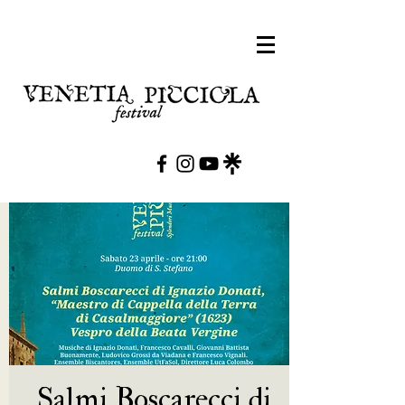
Salmi Boscarecci di