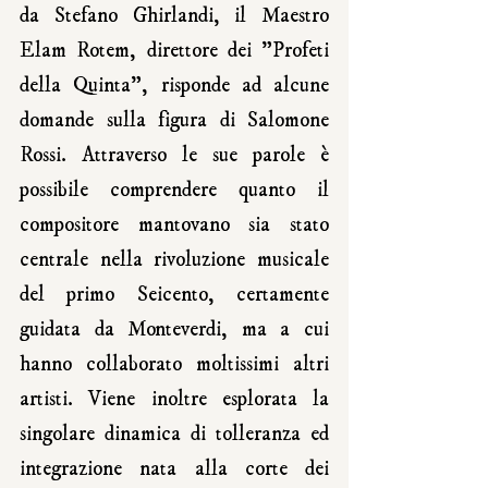
da Stefano Ghirlandi, il Maestro 
Elam Rotem, direttore dei "Profeti 
della Quinta", risponde ad alcune 
domande sulla figura di Salomone 
Rossi. Attraverso le sue parole è 
possibile comprendere quanto il 
compositore mantovano sia stato 
centrale nella rivoluzione musicale 
del primo Seicento, certamente 
guidata da Monteverdi, ma a cui 
hanno collaborato moltissimi altri 
artisti. Viene inoltre esplorata la 
singolare dinamica di tolleranza ed 
integrazione nata alla corte dei 