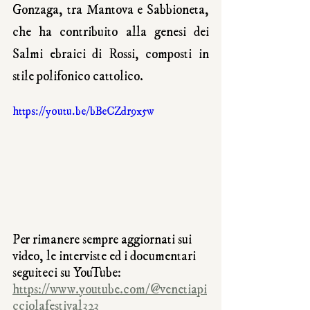
Gonzaga, tra Mantova e Sabbioneta, 
che ha contribuito alla genesi dei 
Salmi ebraici di Rossi, composti in 
stile polifonico cattolico.
https://youtu.be/bBeCZdr9x5w
Per rimanere sempre aggiornati sui 
video, le interviste ed i documentari 
seguiteci su YouTube: 
https://www.youtube.com/@venetiapi
cciolafestival323