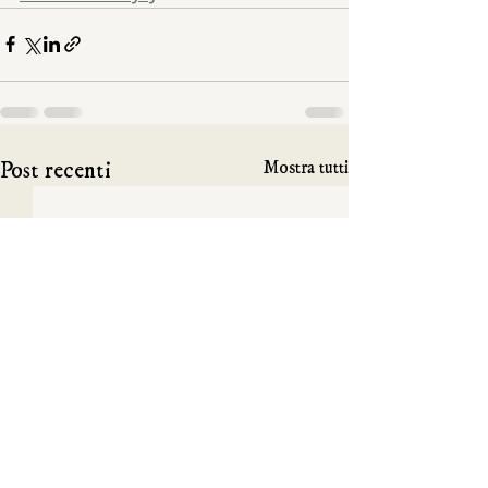
Post recenti
Mostra tutti