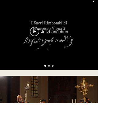
Jetzt ansehen