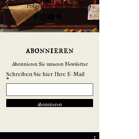
Folgen Sie uns auf
abonnieren
Abonnieren Sie unseren Newsletter
Schreiben Sie hier Ihre E-Mail
abonnieren